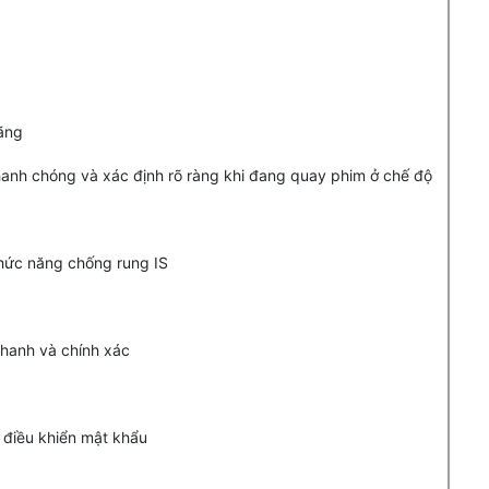
hanh chóng và xác định rõ ràng khi đang quay phim ở chế độ
chức năng chống rung IS
nhanh và chính xác
 điều khiển mật khẩu