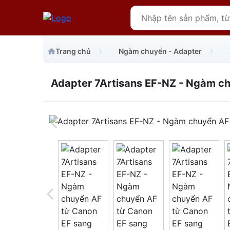
Trang chủ
Ngàm chuyển - Adapter
Adapter 7Artisans EF-NZ - Ngàm ch