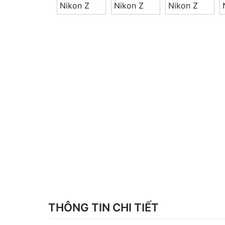
THÔNG TIN CHI TIẾT