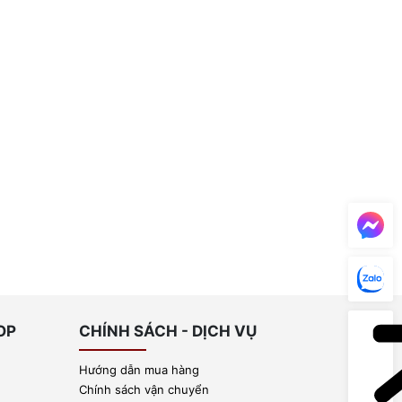
OP
CHÍNH SÁCH - DỊCH VỤ
Hướng dẫn mua hàng
Chính sách vận chuyển