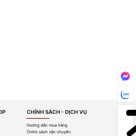
OP
CHÍNH SÁCH - DỊCH VỤ
Hướng dẫn mua hàng
Chính sách vận chuyển