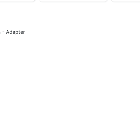
 - Adapter