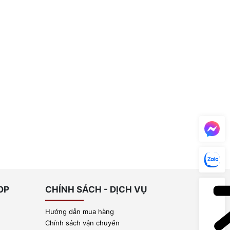
OP
CHÍNH SÁCH - DỊCH VỤ
Hướng dẫn mua hàng
Chính sách vận chuyển