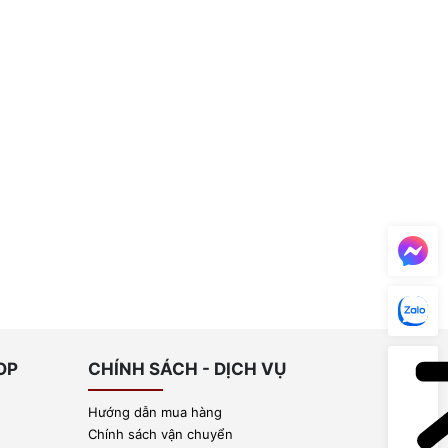
OP
CHÍNH SÁCH - DỊCH VỤ
Hướng dẫn mua hàng
Chính sách vận chuyển