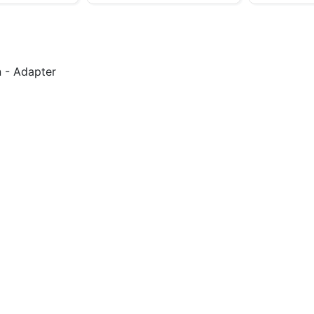
 - Adapter