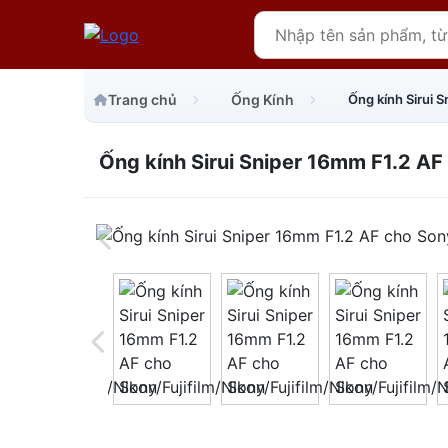
Trang chủ
Ống Kính
Ống kính Sirui 
Ống kính Sirui Sniper 16mm F1.2 AF