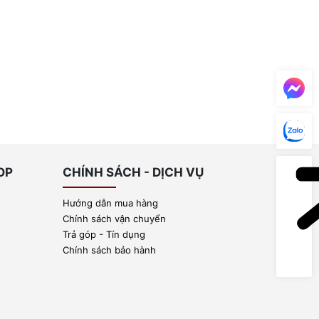
OP
CHÍNH SÁCH - DỊCH VỤ
Hướng dẫn mua hàng
Chính sách vận chuyển
Trả góp - Tín dụng
Chính sách bảo hành