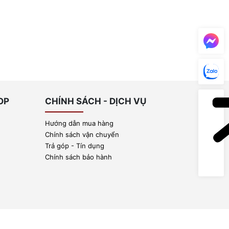
OP
CHÍNH SÁCH - DỊCH VỤ
Hướng dẫn mua hàng
Chính sách vận chuyển
Trả góp - Tín dụng
Chính sách bảo hành