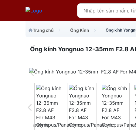
Trang chủ
Ống Kính
Ống kính Yongn
Ống kính Yongnuo 12-35mm F2.8 A