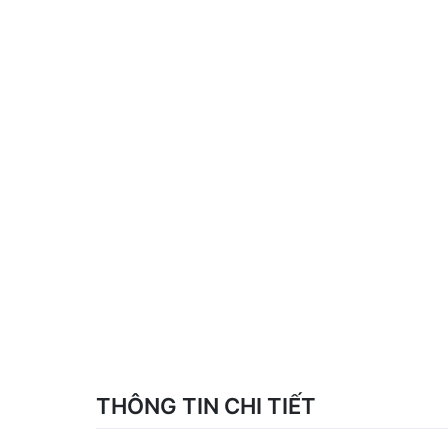
THÔNG TIN CHI TIẾT