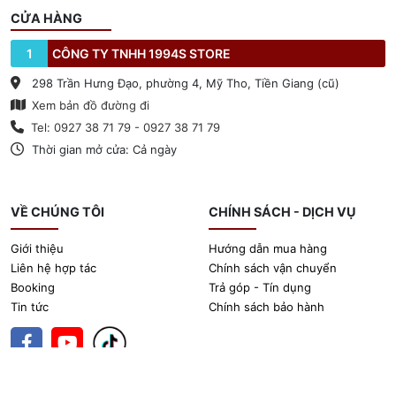
CỬA HÀNG
1
CÔNG TY TNHH 1994S STORE
298 Trần Hưng Đạo, phường 4, Mỹ Tho, Tiền Giang (cũ)
Xem bản đồ đường đi
Tel: 0927 38 71 79 - 0927 38 71 79
Thời gian mở cửa: Cả ngày
VỀ CHÚNG TÔI
CHÍNH SÁCH - DỊCH VỤ
Giới thiệu
Hướng dẫn mua hàng
Liên hệ hợp tác
Chính sách vận chuyển
Booking
Trả góp - Tín dụng
Tin tức
Chính sách bảo hành