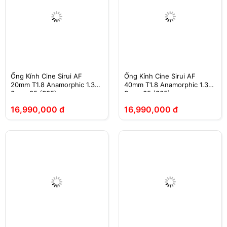
Ống Kính Cine Sirui AF
Ống Kính Cine Sirui AF
20mm T1.8 Anamorphic 1.33X
40mm T1.8 Anamorphic 1.33X
Super35 (S35)
Super35 (S35)
16,990,000 đ
16,990,000 đ