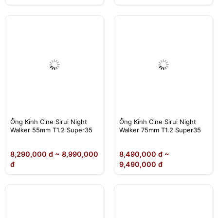
Ống Kính Cine Sirui Night
Ống Kính Cine Sirui Night
Walker 55mm T1.2 Super35
Walker 75mm T1.2 Super35
8,290,000 đ ~ 8,990,000
8,490,000 đ ~
đ
9,490,000 đ