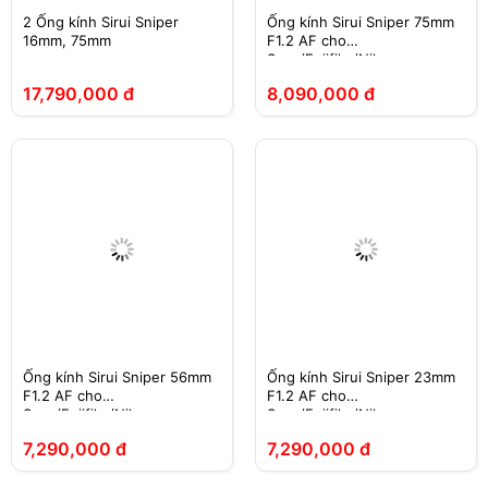
2 Ống kính Sirui Sniper
Ống kính Sirui Sniper 75mm
16mm, 75mm
F1.2 AF cho
Sony/Fujifilm/Nikon
17,790,000 đ
8,090,000 đ
Ống kính Sirui Sniper 56mm
Ống kính Sirui Sniper 23mm
F1.2 AF cho
F1.2 AF cho
Sony/Fujifilm/Nikon
Sony/Fujifilm/Nikon
7,290,000 đ
7,290,000 đ