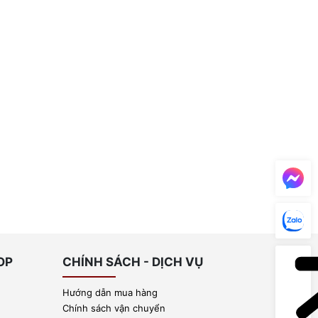
OP
CHÍNH SÁCH - DỊCH VỤ
Hướng dẫn mua hàng
Chính sách vận chuyển