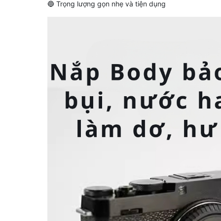
🔵 Trọng lượng gọn nhẹ và tiện dụng