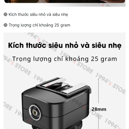
🔵 Kích thước siêu nhỏ và siêu nhẹ
🔵 Trọng lượng chỉ khoảng 25 gram