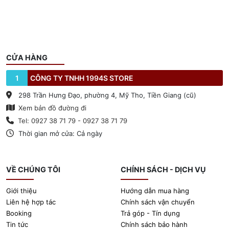
CỬA HÀNG
1
CÔNG TY TNHH 1994S STORE
298 Trần Hưng Đạo, phường 4, Mỹ Tho, Tiền Giang (cũ)
Xem bản đồ đường đi
Tel: 0927 38 71 79 - 0927 38 71 79
Thời gian mở cửa: Cả ngày
VỀ CHÚNG TÔI
CHÍNH SÁCH - DỊCH VỤ
Giới thiệu
Hướng dẫn mua hàng
Liên hệ hợp tác
Chính sách vận chuyển
Booking
Trả góp - Tín dụng
Tin tức
Chính sách bảo hành