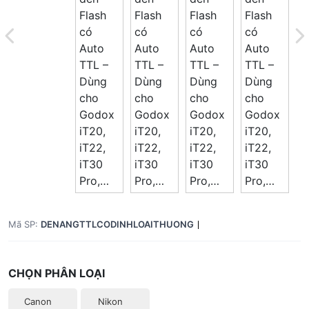
Mã SP:
DENANGTTLCODINHLOAITHUONG
CHỌN PHÂN LOẠI
Canon
Nikon