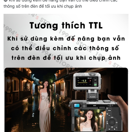
thông số trên đèn để tối ưu khi chụp ảnh