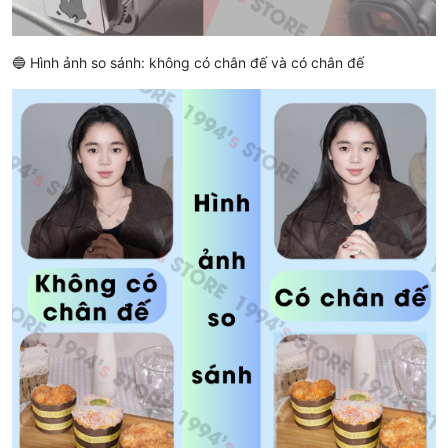
🔵 Hình ảnh so sánh: không có chân đế và có chân đế