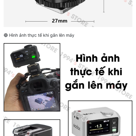
🔵 Hình ảnh thực tế khi gắn lên máy