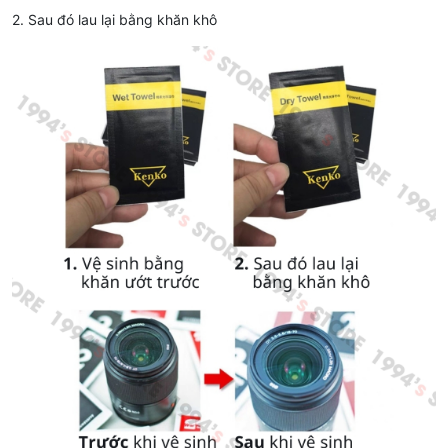
2. Sau đó lau lại bằng khăn khô