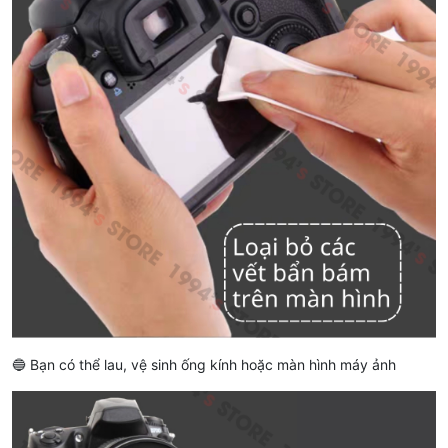
🔵 Bạn có thể lau, vệ sinh ống kính hoặc màn hình máy ảnh