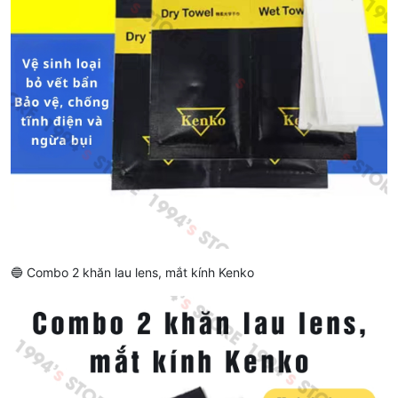
🔵 Combo 2 khăn lau lens, mắt kính Kenko