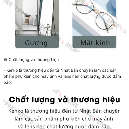
🔵 Chất lượng và thương hiệu
- Kenko là thương hiệu đến từ Nhật Bản chuyên làm các sản
phẩm phụ kiện cho máy ảnh và lens nên chất lượng được đảm
bảo.