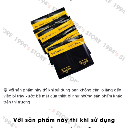
🔵 Với sản phẩm này thì khi sử dụng bạn không cần lo lắng đến
việc bị trầy xước bề mặt của thiết bị như những sản phẩm khác
trên thị trường