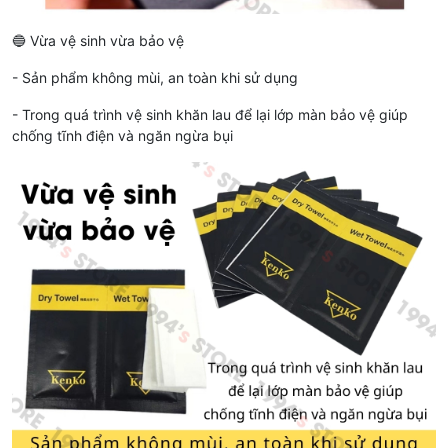
🔵 Vừa vệ sinh vừa bảo vệ
- Sản phẩm không mùi, an toàn khi sử dụng
- Trong quá trình vệ sinh khăn lau để lại lớp màn bảo vệ giúp
chống tĩnh điện và ngăn ngừa bụi