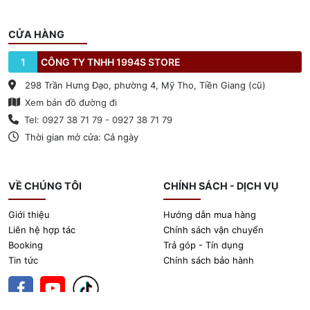
CỬA HÀNG
1
CÔNG TY TNHH 1994S STORE
298 Trần Hưng Đạo, phường 4, Mỹ Tho, Tiền Giang (cũ)
Xem bản đồ đường đi
Tel: 0927 38 71 79 - 0927 38 71 79
Thời gian mở cửa: Cả ngày
VỀ CHÚNG TÔI
CHÍNH SÁCH - DỊCH VỤ
Giới thiệu
Hướng dẫn mua hàng
Liên hệ hợp tác
Chính sách vận chuyển
Booking
Trả góp - Tín dụng
Tin tức
Chính sách bảo hành