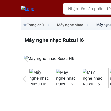
Trang chủ
Máy nghe nhạc
Máy nghe
Máy nghe nhạc Ruizu H6