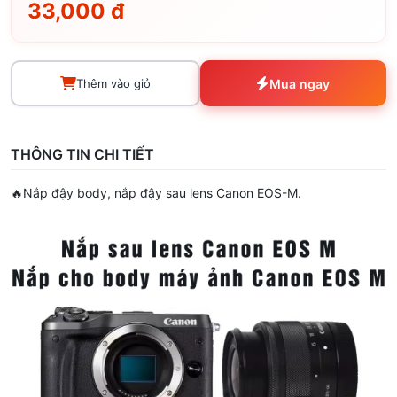
33,000 đ
Thêm vào giỏ
Mua ngay
THÔNG TIN CHI TIẾT
🔥Nắp đậy body, nắp đậy sau lens Canon EOS-M.