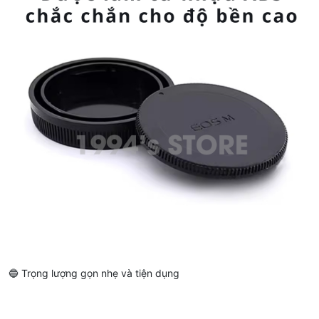
🔵 Trọng lượng gọn nhẹ và tiện dụng