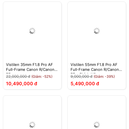
Vistilen 35mm F1.8 Pro AF
Vistilen 55mm F1.8 Pro AF
Full-Frame Canon R/Canon
Full-Frame Canon R/Canon
RF
RF - Chính Hãng
22,000,000 đ
9,000,000 đ
(Giảm: -52%)
(Giảm: -39%)
10,490,000 đ
5,490,000 đ