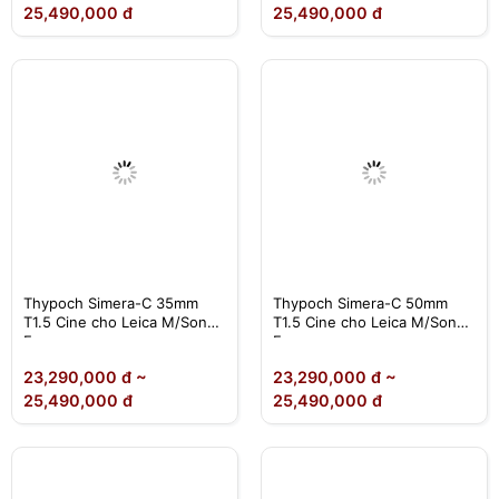
25,490,000 đ
25,490,000 đ
Thypoch Simera-C 35mm
Thypoch Simera-C 50mm
T1.5 Cine cho Leica M/Sony
T1.5 Cine cho Leica M/Sony
E
E
23,290,000 đ ~
23,290,000 đ ~
25,490,000 đ
25,490,000 đ