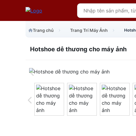
Trang chủ
Trang Trí Máy Ảnh
Hotsh
Hotshoe dễ thương cho máy ảnh