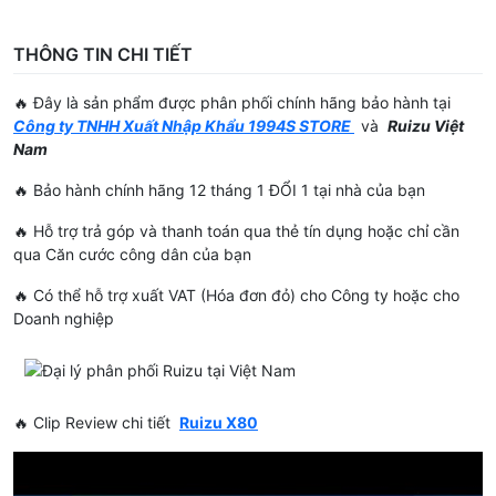
THÔNG TIN CHI TIẾT
🔥 Đây là sản phẩm được phân phối chính hãng bảo hành tại
Công ty TNHH Xuất Nhập Khẩu 1994S STORE
và
Ruizu Việt
Nam
🔥 Bảo hành chính hãng 12 tháng 1 ĐỔI 1 tại nhà của bạn
🔥 Hỗ trợ trả góp và thanh toán qua thẻ tín dụng hoặc chỉ cần
qua Căn cước công dân của bạn
🔥 Có thể hỗ trợ xuất VAT (Hóa đơn đỏ) cho Công ty hoặc cho
Doanh nghiệp
🔥 Clip Review chi tiết
Ruizu X80