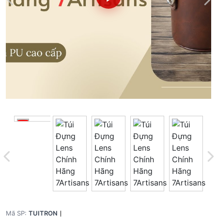
Mã SP:
TUITRON