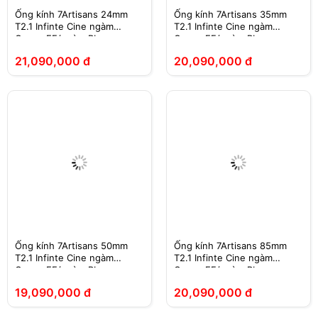
Ống kính 7Artisans 24mm
Ống kính 7Artisans 35mm
T2.1 Infinte Cine ngàm
T2.1 Infinte Cine ngàm
Canon EF/ngàm PL
Canon EF/ngàm PL
21,090,000 đ
20,090,000 đ
Ống kính 7Artisans 50mm
Ống kính 7Artisans 85mm
T2.1 Infinte Cine ngàm
T2.1 Infinte Cine ngàm
Canon EF/ngàm PL
Canon EF/ngàm PL
19,090,000 đ
20,090,000 đ