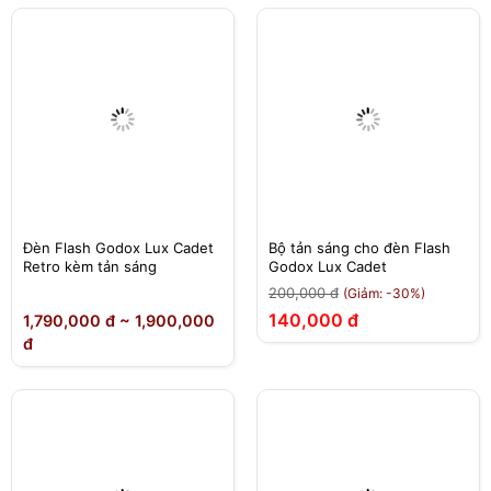
Đèn Flash Godox Lux Cadet
Bộ tản sáng cho đèn Flash
Retro kèm tản sáng
Godox Lux Cadet
200,000 đ
(Giảm: -30%)
140,000 đ
1,790,000 đ ~ 1,900,000
đ