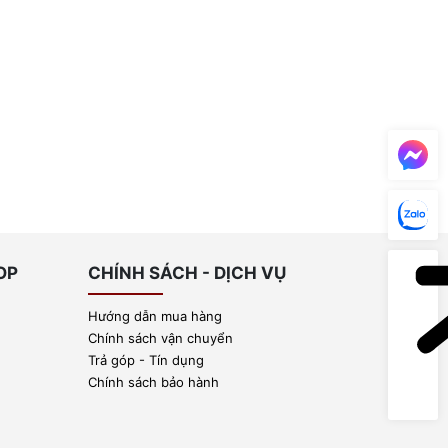
OP
CHÍNH SÁCH - DỊCH VỤ
Hướng dẫn mua hàng
Chính sách vận chuyển
Trả góp - Tín dụng
Chính sách bảo hành